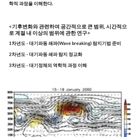
학적 과정을 이해한다.
<기후변화와 관련하여 공간적으로 큰 범위, 시간적으
로 계절 내 이상의 범위에 관한 연구>
1차년도 - 대기파동 쇄파(Wave breaking) 탐지기법 준비
2차년도 - 대기파동 쇄파 탐지 정교화
3차년도 - 대기정체의 역학적 과정 이해