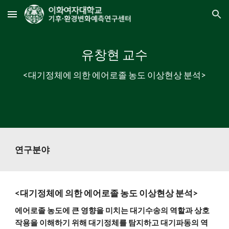
Skip to main content
Skip to navigation
유창현 교수
<대기정체에 의한 에어로졸 농도 이상현상 분석>
연구분야
<대기정체에 의한 에어로졸 농도 이상현상 분석>
에어로졸 농도에 큰 영향을 미치는 대기수송의 역할과 상호
작용을 이해하기 위해 대기정체를 탐지하고 대기파동의 역