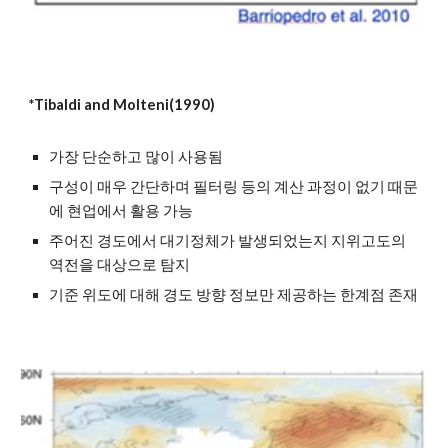
*Tibaldi and Molteni(1990)
가장 단순하고 많이 사용됨
구성이 매우 간단하며 필터링 등의 계산 과정이 없기 때문
에 현업에서 활용 가능
주어진 경도에서 대기정체가 발생되었는지 지위고도의 
역전을 대상으로 탐지
기준 위도에 대해 경도 방향 정보만 제공하는 한계점 존재