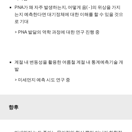
PNA가 왜 자주 발생하는지, 어떻게 음( - )의 위상을 가지
는지 예측한다면 대기정체에 대한 이해를 할 수 있을 것으
로 기대
> PNA 발달의 역학 과정에 대한 연구 진행 중
계절 내 변동성을 활용한 여름철 계절 내 통계예측기술 개
발
> 미세먼지 예측 시도 연구 중
향후