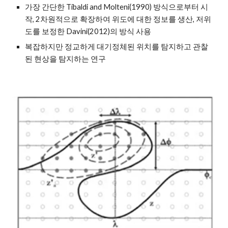
가장 간단한 Tibaldi and Molteni(1990) 방식으로부터 시
작, 2차원적으로 확장하여 위도에 대한 정보를 생산, 저위
도를 보정한 Davini(2012)의 방식 사용
복잡하지만 정교하게 대기정체된 위치를 탐지하고 관찰
된 현상을 탐지하는 연구