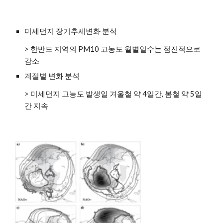
미세먼지 장기추세변화 분석
> 한반도 지역의 PM10 고농도 월별일수는 점진적으로 
감소
계절별 변화 분석
> 미세먼지 고농도 발생일 겨울철 약 4일간, 봄철 약 5일
간 지속