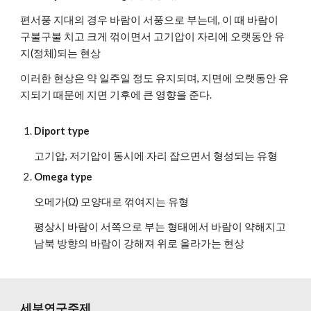
편서풍 지대의 경우 바람이 서풍으로 부는데, 이 때 바람이 
구불구불 치고 크게 꺾이면서 고기압이 자리에 오랫동안 유
지(정체)되는 현상
이러한 현상은 약 일주일 정도 유지되며, 지면에 오랫동안 유
지되기 때문에 지면 기후에 큰 영향을 준다.
Diport type
고기압, 저기압이 동시에 자리 잡으면서 형성되는 유형
Omega type
오메가(Ω) 모양대로 꺾여지는 유형
평상시 바람이 서쪽으로 부는 형태에서 바람이 약해지고 
남북 방향의 바람이 강해져 위로 올라가는 현상
세부연구주제