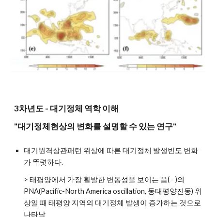
3차년도 - 대기정체 역학 이해 
"대기정체현상의 변화를 설명할 수 있는 연구"
대기원격상관패턴 위상에 따른 대기정체 발생빈도 변화
가 뚜렷하다.
> 태평양에서 가장 활발한 변동성을 보이는 음( - )의 
PNA(Pacific-North America oscillation, 동태평양진동) 위
상일 때 태평양 지역의 대기정체 발생이 증가하는 것으로 
나타남