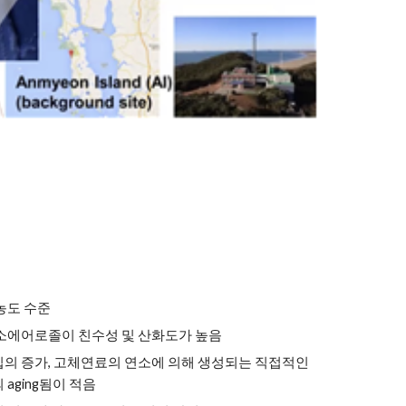
 농도 수준
소에어로졸이 친수성 및 산화도가 높음
의 증가, 고체연료의 연소에 의해 생성되는 직접적인 
aging됨이 적음