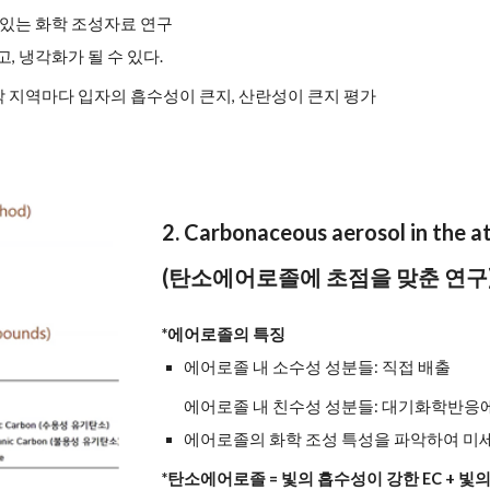
 있는 화학 조성자료 연구
, 냉각화가 될 수 있다.
 각 지역마다 입자의 흡수성이 큰지, 산란성이 큰지 평가
2. Carbonaceous aerosol in the 
(탄소에어로졸에 초점을 맞춘 연구
*에어로졸의 특징
에어로졸 내 소수성 성분들: 직접 배출
에어로졸 내 친수성 성분들: 대기화학반응
에어로졸의 화학 조성 특성을 파악하여 미세
*탄소에어로졸 = 빛의 흡수성이 강한 EC + 빛