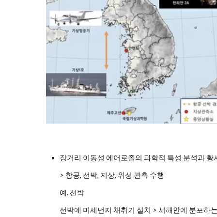
장거리 이동성 에어로졸의 과학적 특성 분석과 황
> 항공, 선박, 지상, 위성 관측 수행
예. 선박
선박에 미세먼지 채취기 설치 > 서해안에 분포하는 