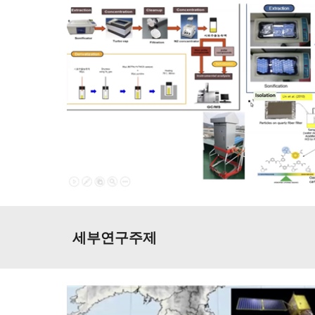
세부연구주제