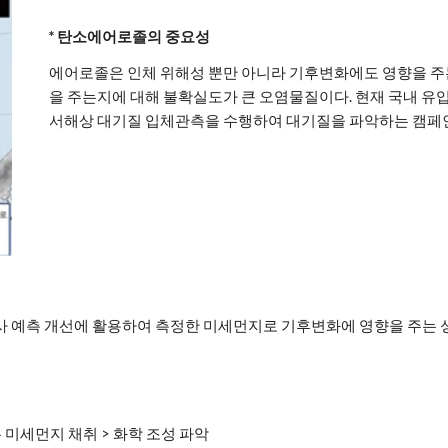
* 탄소에어로졸의 중요성
에어로졸은 인체 위해성 뿐만 아니라 기후변화에도 영향을 주
을 주는지에 대해 불확실도가 큰 오염물질이다. 현재 국내 유
서해상 대기질 입체관측을 수행하여 대기질을 파악하는 캠페인에 
사 예측 개선에 활용하여 측정한 미세먼지로 기후변화에 영향을 주는 
미세먼지 채취 > 화학 조성 파악