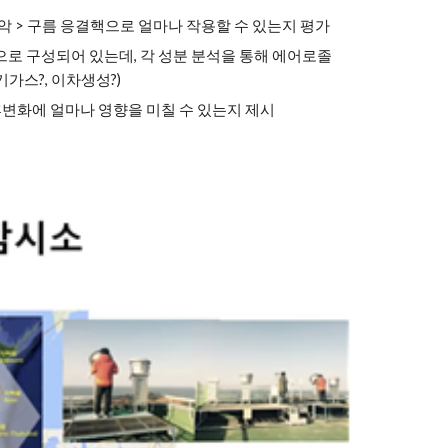
 > 구름 응결핵으로 얼마나 작용할 수 있는지 평가
으로 구성되어 있는데, 각 성분 분석을 통해 에어로졸
가스?, 이차생성?)
변화에 얼마나 영향을 미칠 수 있는지 제시