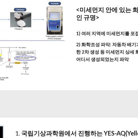
<미세먼지 안에 있는 
인 규명>
1) 여러 지역에 미세먼지를 포
2) 화학조성 파악: 자동차 배
한 2차 생성 등 미세먼지 상세
어디서 생성되었는지 파악
국립기상과학원에서 진행하는 YES-AQ(Yello S