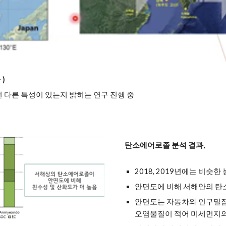
)
 다른 특성이 있는지 밝히는 연구 진행 중
탄소에어로졸 분석 결과,
2018, 2019년에는 비슷한
안면도에 비해 서해안의 탄
안면도는 자동차와 인구밀집
오염물질이 적어 미세먼지의 