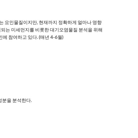
는 요인물질이지만, 현재까지 정확하게 얼마나 영향
입되는 미세먼지를 비롯한 대기오염물질 분석을 위해 
참여하고 있다. (매년 4-6월)
성분을 분석한다.