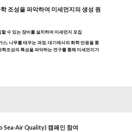
화학 조성을 파악하여 미세먼지의 생성 원
집할 수 있는 장비를 설치하여 미세먼지 포집
기가스, 나무를 태우는 과정, 대기에서의 화학 반응을 통
 화학조성의 특성을 파악하는 연구를 통해 미세먼지가 
ea-Air Quality) 캠페인 참여