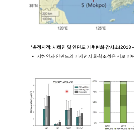
*측정지점: 서해안 및 안면도 기후변화 감시소(2018 ~ 
서해안과 안면도의 미세먼지 화학조성은 서로 어떤