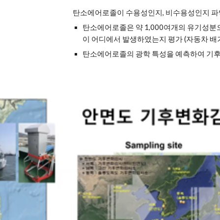
탄소에어로졸이 수용성인지, 비수용성인지 파악
탄소에어로졸은 약 1,000여개의 유기성분
이 어디에서 발생하였는지 평가 (자동차 배기
탄소에어로졸의 광학 특성을 예측하여 기후