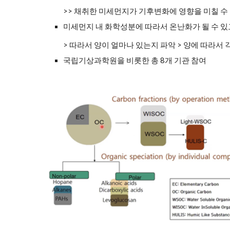
>> 채취한 미세먼지가 기후변화에 영향을 미칠 수
미세먼지 내 화학성분에 따라서 온난화가 될 수 있고
> 따라서 양이 얼마나 있는지 파악 > 양에 따라서
국립기상과학원을 비롯한 총 8개 기관 참여