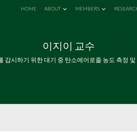
HOME
ABOUT
MEMBERS
RESEARC
ip to main content
Skip to navigat
이지이 교수
 감시하기 위한 대기 중 탄소에어로졸 농도 측정 및 